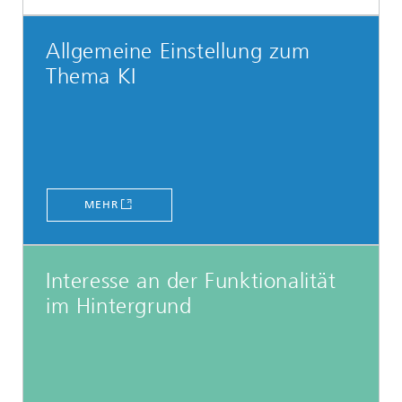
Allgemeine Einstellung zum
Thema KI
MEHR
Interesse an der Funktionalität
im Hintergrund