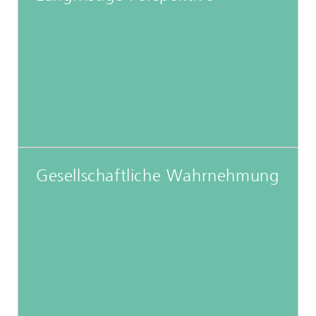
Gesellschaftliche Wahrnehmung