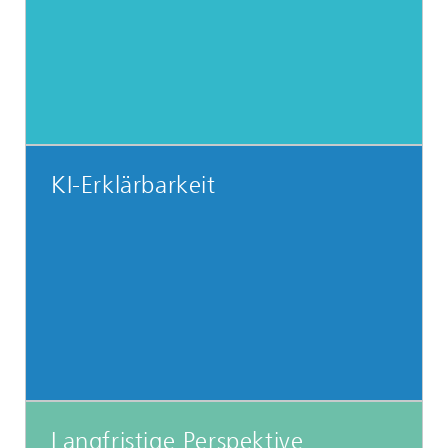
KI-Erklärbarkeit
Langfristige Perspektive