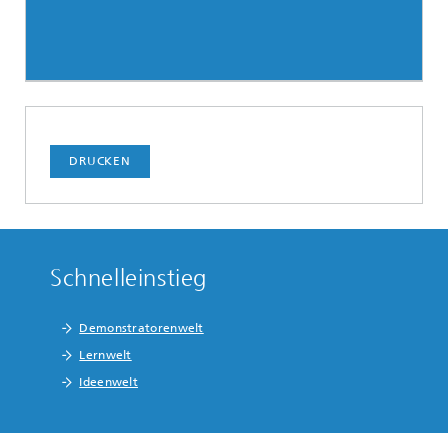
DRUCKEN
Schnelleinstieg
Demonstratorenwelt
Lernwelt
Ideenwelt