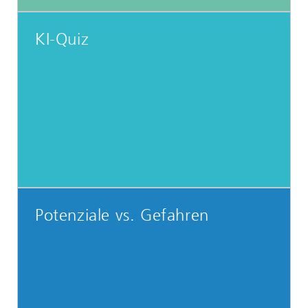
KI-Quiz
Potenziale vs. Gefahren